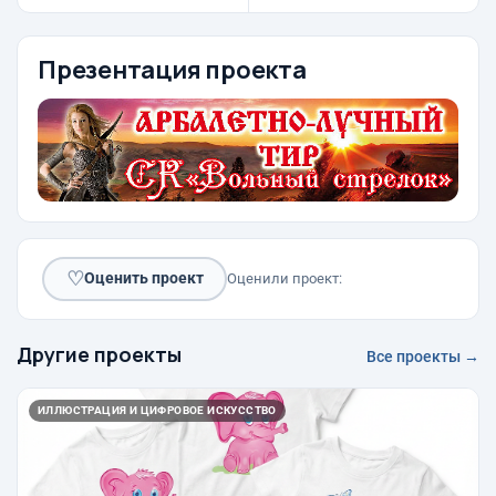
Презентация проекта
♡
Оценить проект
Оценили проект:
Другие проекты
Все проекты →
ИЛЛЮСТРАЦИЯ И ЦИФРОВОЕ ИСКУССТВО