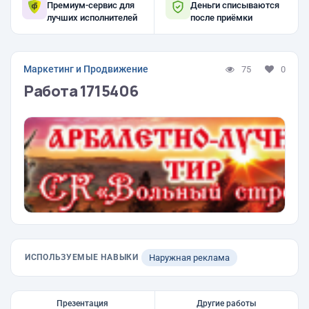
Премиум-сервис для
Деньги списываются
лучших исполнителей
после приёмки
Маркетинг и Продвижение
75
0
Работа 1715406
ИСПОЛЬЗУЕМЫЕ НАВЫКИ
Наружная реклама
Презентация
Другие работы