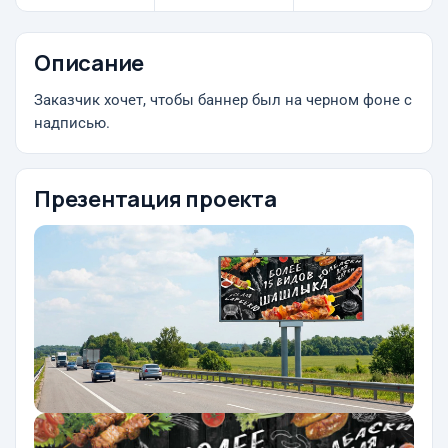
Описание
Заказчик хочет, чтобы баннер был на черном фоне с
надписью.
Презентация проекта