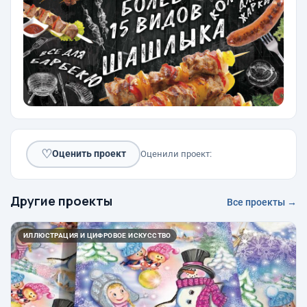
♡
Оценить проект
Оценили проект:
Другие проекты
Все проекты →
ИЛЛЮСТРАЦИЯ И ЦИФРОВОЕ ИСКУССТВО