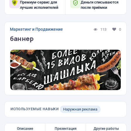
Премиум-сервис для
Деньги списываются
лучших исполнителей
после приёмки
Маркетинг и Продвижение
113
0
баннер
ИСПОЛЬЗУЕМЫЕ НАВЫКИ
Наружная реклама
Описание
Презентация
Другие работы