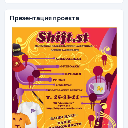
Презентация проекта