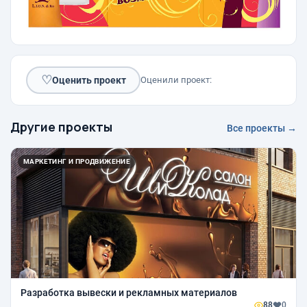
♡
Оценить проект
Оценили проект:
Другие проекты
Все проекты →
МАРКЕТИНГ И ПРОДВИЖЕНИЕ
Разработка вывески и рекламных материалов
88
0