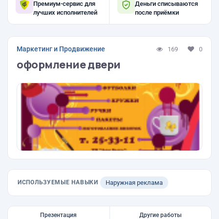
Премиум-сервис для
Деньги списываются
лучших исполнителей
после приёмки
Маркетинг и Продвижение
169
0
оформление двери
ИСПОЛЬЗУЕМЫЕ НАВЫКИ
Наружная реклама
Презентация
Другие работы