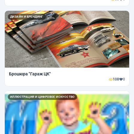
ДИЗАЙН И БРЕНДИНГ
Брошюра "Гараж ЦК"
108
0
ИЛЛЮСТРАЦИЯ И ЦИФРОВОЕ ИСКУССТВО