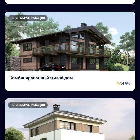
3D И ВИЗУАЛИЗАЦИЯ
Комбинированный жилой дом
54
0
3D И ВИЗУАЛИЗАЦИЯ