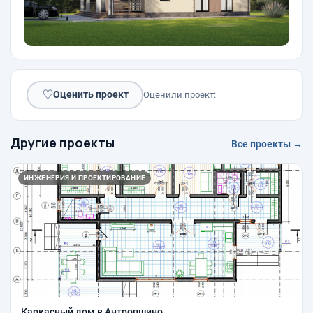
♡
Оценить проект
Оценили проект:
Другие проекты
Все проекты →
ИНЖЕНЕРИЯ И ПРОЕКТИРОВАНИЕ
Каркасный дом в Антропшино