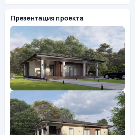
Презентация проекта