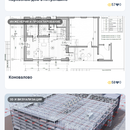
57
0
ИНЖЕНЕРИЯ И ПРОЕКТИРОВАНИЕ
Коновалово
58
0
3D И ВИЗУАЛИЗАЦИЯ