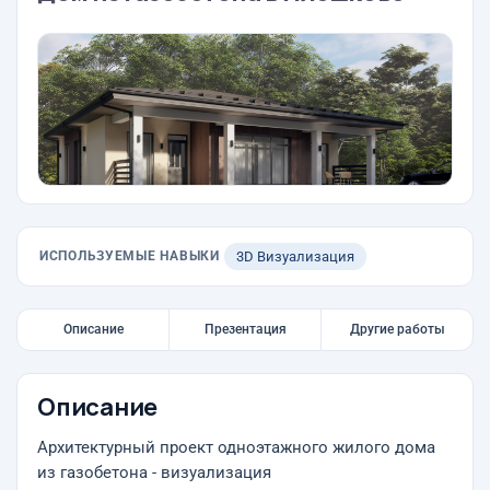
ИСПОЛЬЗУЕМЫЕ НАВЫКИ
3D Визуализация
Описание
Презентация
Другие работы
Описание
Архитектурный проект одноэтажного жилого дома
из газобетона - визуализация