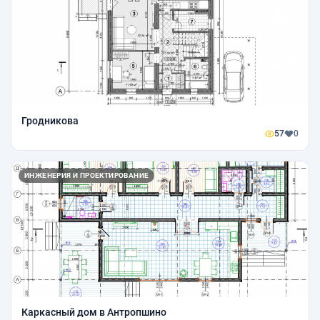
Гродникова
57
0
ИНЖЕНЕРИЯ И ПРОЕКТИРОВАНИЕ
Каркасный дом в Антропшино