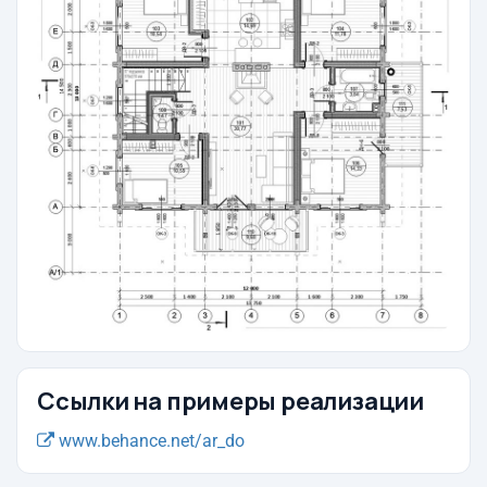
Ссылки на примеры реализации
www.behance.net/ar_do