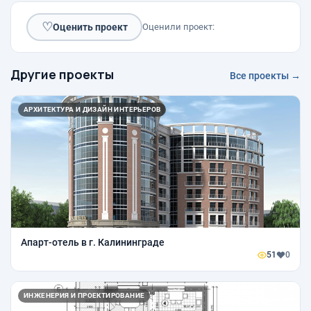
♡
Оценить проект
Оценили проект:
Другие проекты
Все проекты →
АРХИТЕКТУРА И ДИЗАЙН ИНТЕРЬЕРОВ
Апарт-отель в г. Калининграде
51
0
ИНЖЕНЕРИЯ И ПРОЕКТИРОВАНИЕ