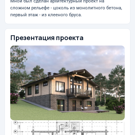
Мной был сделан архитектурный проект на
сложном рельефе - цоколь из монолитного бетона,
первый этаж - из клееного бруса.
Презентация проекта