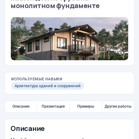
монолитном фундаменте
ИСПОЛЬЗУЕМЫЕ НАВЫКИ
Архитектура зданий и сооружений
Описание
Презентация
Примеры
Другие работы
Описание