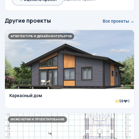
Другие проекты
Все проекты →
АРХИТЕКТУРА И ДИЗАЙН ИНТЕРЬЕРОВ
Каркасный дом
58
0
ИНЖЕНЕРИЯ И ПРОЕКТИРОВАНИЕ