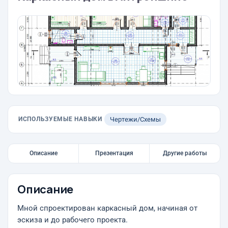
ИСПОЛЬЗУЕМЫЕ НАВЫКИ
Чертежи/Схемы
Описание
Презентация
Другие работы
Описание
Мной спроектирован каркасный дом, начиная от
эскиза и до рабочего проекта.