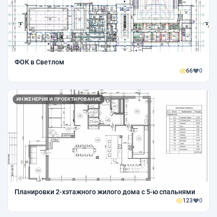
ФОК в Светлом
66
0
ИНЖЕНЕРИЯ И ПРОЕКТИРОВАНИЕ
Планировки 2-хэтажного жилого дома с 5-ю спальнями
123
0