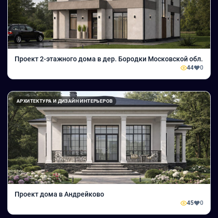
Проект 2-этажного дома в дер. Бородки Московской обл.
44
0
АРХИТЕКТУРА И ДИЗАЙН ИНТЕРЬЕРОВ
Проект дома в Андрейково
45
0