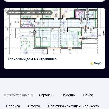
ИНЖЕНЕРИЯ И ПРОЕКТИРОВАНИЕ
Каркасный дом в Антропшино
59
0
© 2026 freelance.ru
Сервисы
Помощь
Поиск
Правила
Оферта
Политика конфиденциальности