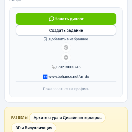
Начать диалог
Создать задание
Добавить в избранное
+79213003745
www.behance.net/ar_do
Пожаловаться на профиль
Архитектура и Дизайн интерьеров
РАЗДЕЛЫ
3D и Визуализация