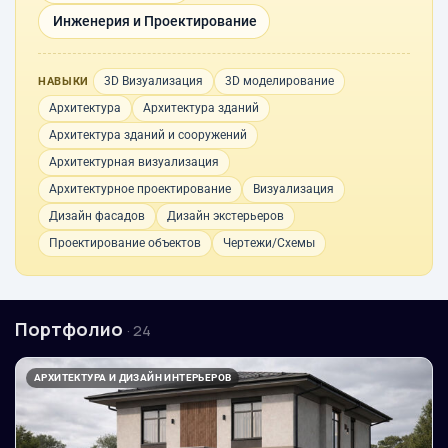
Инженерия и Проектирование
3D Визуализация
3D моделирование
НАВЫКИ
Архитектура
Архитектура зданий
Архитектура зданий и сооружений
Архитектурная визуализация
Архитектурное проектирование
Визуализация
Дизайн фасадов
Дизайн экстерьеров
Проектирование объектов
Чертежи/Схемы
Портфолио
· 24
АРХИТЕКТУРА И ДИЗАЙН ИНТЕРЬЕРОВ