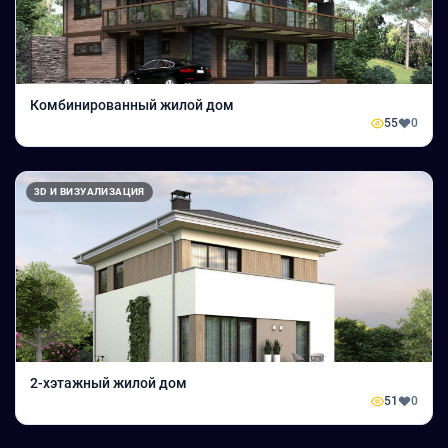
Комбинированный жилой дом
55
0
3D И ВИЗУАЛИЗАЦИЯ
2-хэтажный жилой дом
51
0