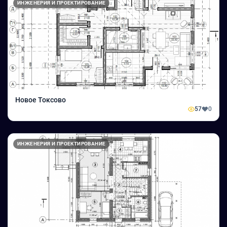
ИНЖЕНЕРИЯ И ПРОЕКТИРОВАНИЕ
Новое Токсово
57
0
ИНЖЕНЕРИЯ И ПРОЕКТИРОВАНИЕ