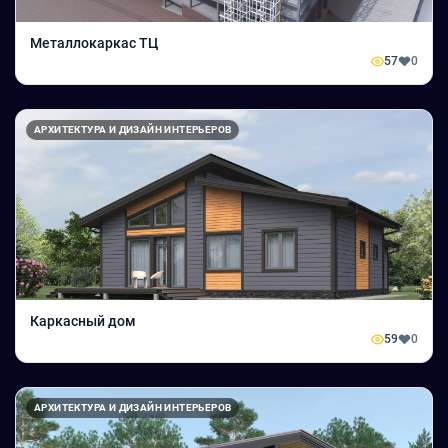
Металлокаркас ТЦ
57
0
АРХИТЕКТУРА И ДИЗАЙН ИНТЕРЬЕРОВ
Каркасный дом
59
0
АРХИТЕКТУРА И ДИЗАЙН ИНТЕРЬЕРОВ