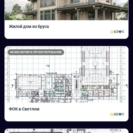
Жилой дом из бруса
63
0
ИНЖЕНЕРИЯ И ПРОЕКТИРОВАНИЕ
ФОК в Светлом
66
0