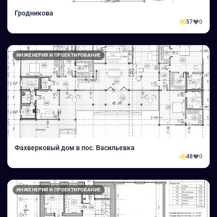
Гродникова
57
0
ИНЖЕНЕРИЯ И ПРОЕКТИРОВАНИЕ
Фахверковый дом в пос. Васильевка
48
0
ИНЖЕНЕРИЯ И ПРОЕКТИРОВАНИЕ