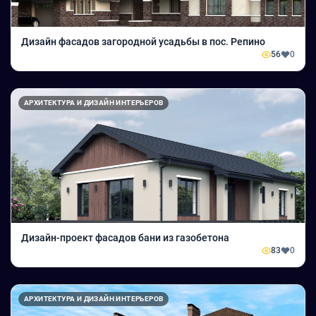
Дизайн фасадов загородной усадьбы в пос. Репино
56
0
АРХИТЕКТУРА И ДИЗАЙН ИНТЕРЬЕРОВ
Дизайн-проект фасадов бани из газобетона
83
0
АРХИТЕКТУРА И ДИЗАЙН ИНТЕРЬЕРОВ