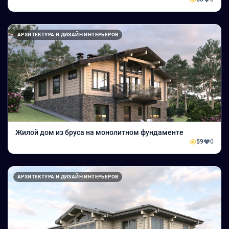
АРХИТЕКТУРА И ДИЗАЙН ИНТЕРЬЕРОВ
Жилой дом из бруса на монолитном фундаменте
59
0
АРХИТЕКТУРА И ДИЗАЙН ИНТЕРЬЕРОВ