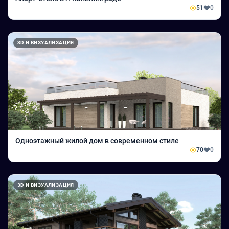
51
0
3D И ВИЗУАЛИЗАЦИЯ
Одноэтажный жилой дом в современном стиле
70
0
3D И ВИЗУАЛИЗАЦИЯ