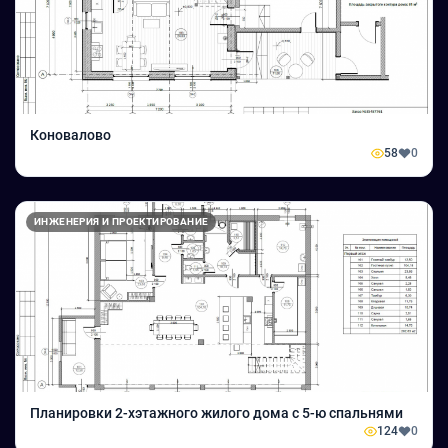
Коновалово
58
0
ИНЖЕНЕРИЯ И ПРОЕКТИРОВАНИЕ
Планировки 2-хэтажного жилого дома с 5-ю спальнями
124
0