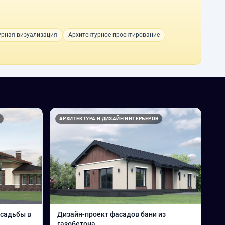
урная визуализация
Архитектурное проектирование
АРХИТЕКТУРА И ДИЗАЙН ИНТЕРЬЕРОВ
усадьбы в
Дизайн-проект фасадов бани из
газобетона