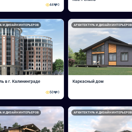
44
0
А И ДИЗАЙН ИНТЕРЬЕРОВ
АРХИТЕКТУРА И ДИЗАЙН ИНТЕРЬЕРОВ
ль в г. Калининграде
Каркасный дом
50
0
А И ДИЗАЙН ИНТЕРЬЕРОВ
АРХИТЕКТУРА И ДИЗАЙН ИНТЕРЬЕРОВ