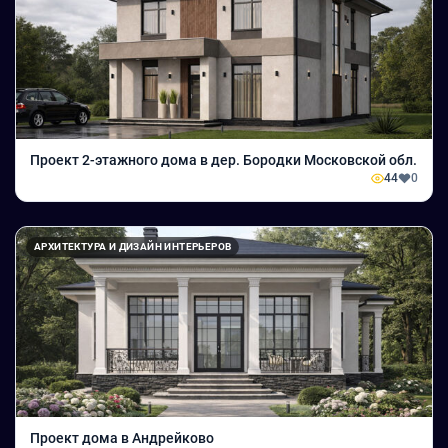
Проект 2-этажного дома в дер. Бородки Московской обл.
44
0
АРХИТЕКТУРА И ДИЗАЙН ИНТЕРЬЕРОВ
Проект дома в Андрейково