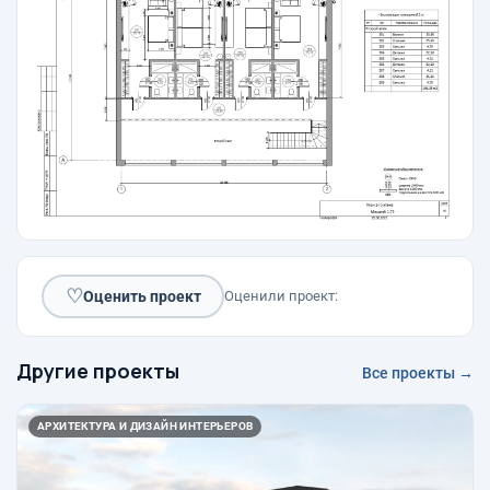
♡
Оценить проект
Оценили проект:
Другие проекты
Все проекты →
АРХИТЕКТУРА И ДИЗАЙН ИНТЕРЬЕРОВ