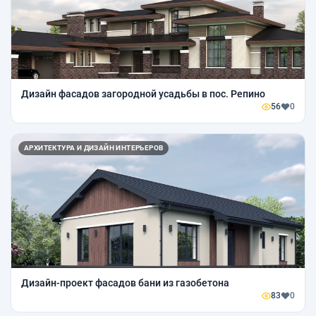
Дизайн фасадов загородной усадьбы в пос. Репино
56
0
АРХИТЕКТУРА И ДИЗАЙН ИНТЕРЬЕРОВ
Дизайн-проект фасадов бани из газобетона
83
0