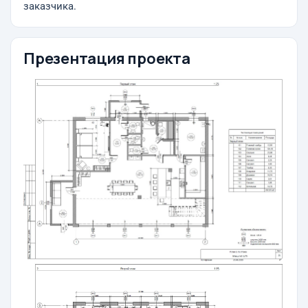
заказчика.
Презентация проекта