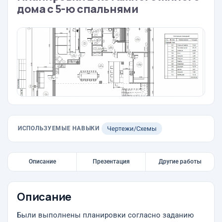
дома с 5-ю спальнями
ИСПОЛЬЗУЕМЫЕ НАВЫКИ
Чертежи/Схемы
Описание
Презентация
Другие работы
Описание
Были выполнены планировки согласно заданию