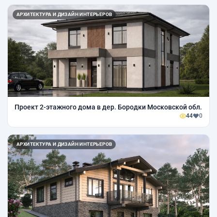
АРХИТЕКТУРА И ДИЗАЙН ИНТЕРЬЕРОВ
Проект 2-этажного дома в дер. Бородки Московской обл.
44
0
АРХИТЕКТУРА И ДИЗАЙН ИНТЕРЬЕРОВ