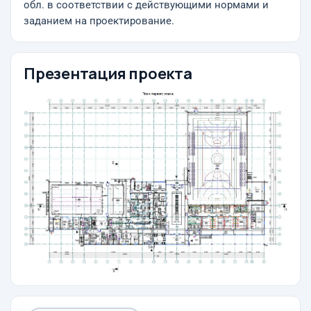
обл. в соответствии с действующими нормами и
заданием на проектирование.
Презентация проекта