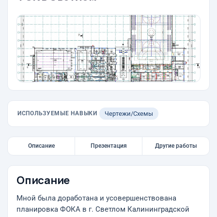
ИСПОЛЬЗУЕМЫЕ НАВЫКИ
Чертежи/Схемы
Описание
Презентация
Другие работы
Описание
Мной была доработана и усовершенствована
планировка ФОКА в г. Светлом Калининградской