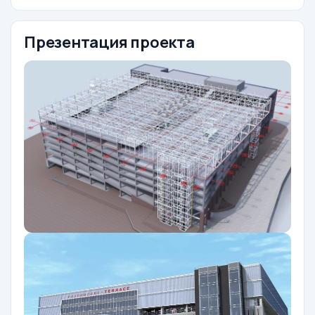
Презентация проекта