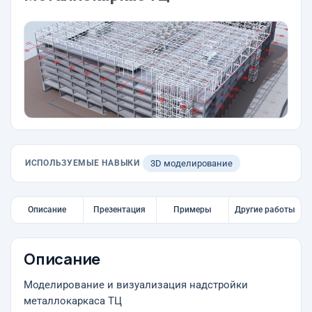
ИСПОЛЬЗУЕМЫЕ НАВЫКИ
3D моделирование
Описание
Презентация
Примеры
Другие работы
Описание
Моделирование и визуализация надстройки
металлокаркаса ТЦ