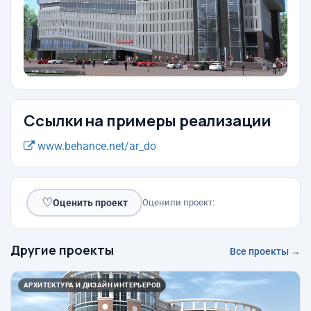
Ссылки на примеры реализации
www.behance.net/ar_do
♡
Оценить проект
Оценили проект:
Другие проекты
Все проекты →
АРХИТЕКТУРА И ДИЗАЙН ИНТЕРЬЕРОВ