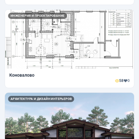
ИНЖЕНЕРИЯ И ПРОЕКТИРОВАНИЕ
Коновалово
58
0
АРХИТЕКТУРА И ДИЗАЙН ИНТЕРЬЕРОВ