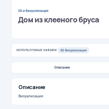
3D и Визуализация
Дом из клееного бруса
ИСПОЛЬЗУЕМЫЕ НАВЫКИ
3D Визуализация
Описание
Описание
Визуализация