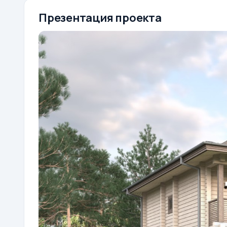
Презентация проекта