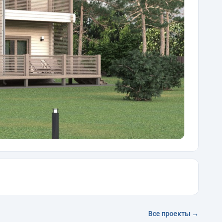
Все проекты →