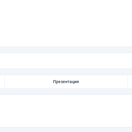
Презентация