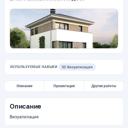
ИСПОЛЬЗУЕМЫЕ НАВЫКИ
3D Визуализация
Описание
Презентация
Другие работы
Описание
Визуализация