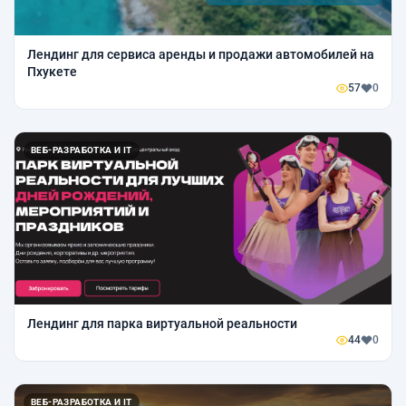
Лендинг для сервиса аренды и продажи автомобилей на
Пхукете
57
0
ВЕБ-РАЗРАБОТКА И IT
Лендинг для парка виртуальной реальности
44
0
ВЕБ-РАЗРАБОТКА И IT