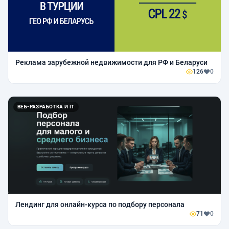
Реклама зарубежной недвижимости для РФ и Беларуси
126
0
ВЕБ-РАЗРАБОТКА И IT
Лендинг для онлайн-курса по подбору персонала
71
0