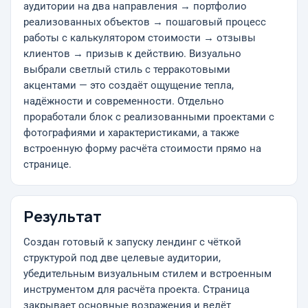
аудитории на два направления → портфолио
реализованных объектов → пошаговый процесс
работы с калькулятором стоимости → отзывы
клиентов → призыв к действию. Визуально
выбрали светлый стиль с терракотовыми
акцентами — это создаёт ощущение тепла,
надёжности и современности. Отдельно
проработали блок с реализованными проектами с
фотографиями и характеристиками, а также
встроенную форму расчёта стоимости прямо на
странице.
Результат
Создан готовый к запуску лендинг с чёткой
структурой под две целевые аудитории,
убедительным визуальным стилем и встроенным
инструментом для расчёта проекта. Страница
закрывает основные возражения и ведёт