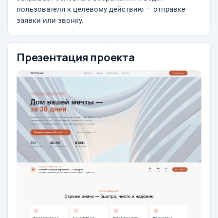
пользователя к целевому действию — отправке
заявки или звонку.
Презентация проекта