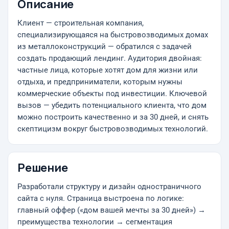
Описание
Клиент — строительная компания,
специализирующаяся на быстровозводимых домах
из металлоконструкций — обратился с задачей
создать продающий лендинг. Аудитория двойная:
частные лица, которые хотят дом для жизни или
отдыха, и предприниматели, которым нужны
коммерческие объекты под инвестиции. Ключевой
вызов — убедить потенциального клиента, что дом
можно построить качественно и за 30 дней, и снять
скептицизм вокруг быстровозводимых технологий.
Решение
Разработали структуру и дизайн одностраничного
сайта с нуля. Страница выстроена по логике:
главный оффер («дом вашей мечты за 30 дней») →
преимущества технологии → сегментация