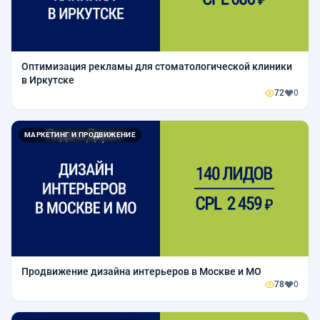
Оптимизация рекламы для стоматологической клиники
в Иркутске
72
0
МАРКЕТИНГ И ПРОДВИЖЕНИЕ
Продвижение дизайна интерьеров в Москве и МО
78
0