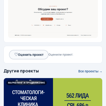
♡
Оценить проект
Оценили проект:
Другие проекты
Все проекты →
МАРКЕТИНГ И ПРОДВИЖЕНИЕ