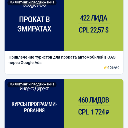
МАРКЕТИНГ И ПРОДВИЖЕНИЕ
Привлечение туристов для проката автомобилей в ОАЭ
через Google Ads
106
0
МАРКЕТИНГ И ПРОДВИЖЕНИЕ