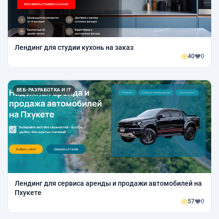
Лендинг для студии кухонь на заказ
40
0
ВЕБ-РАЗРАБОТКА И IT
Лендинг для сервиса аренды и продажи автомобилей на
Пхукете
57
0