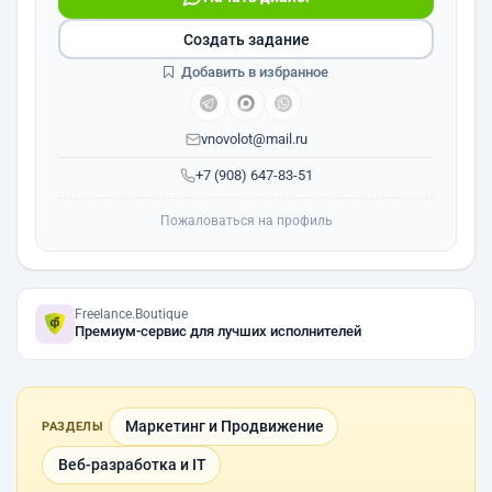
Создать задание
Добавить в избранное
vnovolot@mail.ru
+7 (908) 647-83-51
Пожаловаться на профиль
Freelance.Boutique
Премиум-сервис для лучших исполнителей
Маркетинг и Продвижение
РАЗДЕЛЫ
Веб-разработка и IT