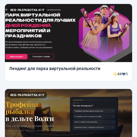
ВЕБ-РАЗРАБОТКА И IT
Лендинг для парка виртуальной реальности
44
0
ВЕБ-РАЗРАБОТКА И IT