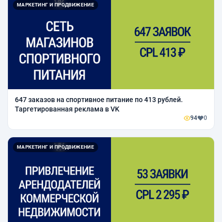
МАРКЕТИНГ И ПРОДВИЖЕНИЕ
647 заказов на спортивное питание по 413 рублей.
Таргетированная реклама в VK
94
0
МАРКЕТИНГ И ПРОДВИЖЕНИЕ