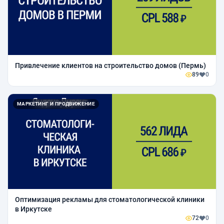
Привлечение клиентов на строительство домов (Пермь)
89
0
МАРКЕТИНГ И ПРОДВИЖЕНИЕ
Оптимизация рекламы для стоматологической клиники
в Иркутске
72
0