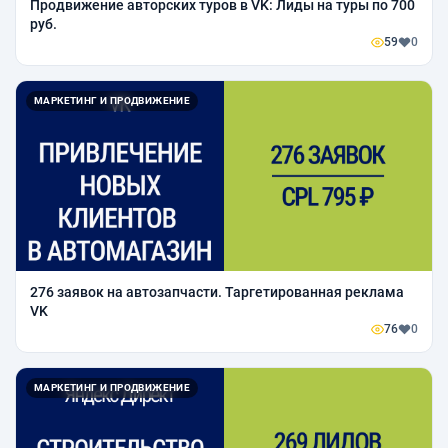
Продвижение авторских туров в VK: Лиды на туры по 700
руб.
59
0
МАРКЕТИНГ И ПРОДВИЖЕНИЕ
276 заявок на автозапчасти. Таргетированная реклама
VK
76
0
МАРКЕТИНГ И ПРОДВИЖЕНИЕ