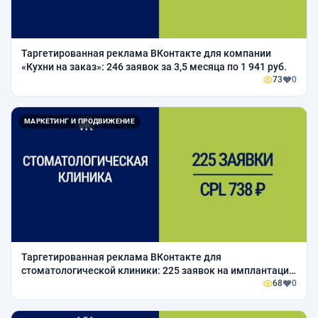
Таргетированная реклама ВКонтакте для компании
«Кухни на заказ»: 246 заявок за 3,5 месяца по 1 941 руб.
73
0
МАРКЕТИНГ И ПРОДВИЖЕНИЕ
Таргетированная реклама ВКонтакте для
стоматологической клиники: 225 заявок на имплантацию
и ортодонтию за 2 месяца
68
0