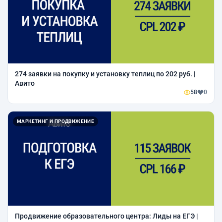
274 заявки на покупку и установку теплиц по 202 руб. |
Авито
58
0
МАРКЕТИНГ И ПРОДВИЖЕНИЕ
Продвижение образовательного центра: Лиды на ЕГЭ |