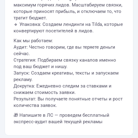
максимум горячих лидов. Масштабируем связки,
которые приносят прибыль, и отключаем то, что
тратит бюджет.
🔹 Упаковка: Создаем лендинги на Tilda, которые
конвертируют посетителей в лидов.
Как мы работаем:
Аудит: Честно говорим, где вы теряете деньги
сейчас.
Стратегия: Подбираем связку каналов именно
под ваш бюджет и нишу.
Запуск: Создаем креативы, тексты и запускаем
рекламу.
Докрутка: Ежедневно следим за ставками и
снижаем стоимость заявки.
Результат: Вы получаете понятные отчеты и рост
количества заявок.
🎁 Напишите в ЛС — проведем бесплатный
экспресс-аудит вашей текущей рекламы