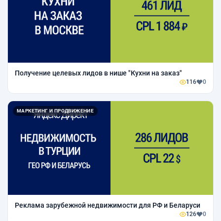
Получение целевых лидов в нише "Кухни на заказ"
116
0
МАРКЕТИНГ И ПРОДВИЖЕНИЕ
Реклама зарубежной недвижимости для РФ и Беларуси
126
0