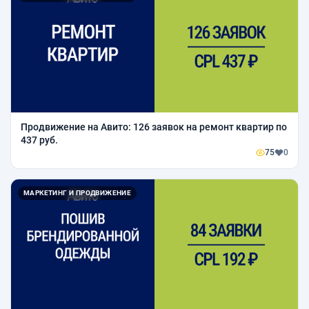
Продвижение на Авито: 126 заявок на ремонт квартир по
437 руб.
75
0
МАРКЕТИНГ И ПРОДВИЖЕНИЕ