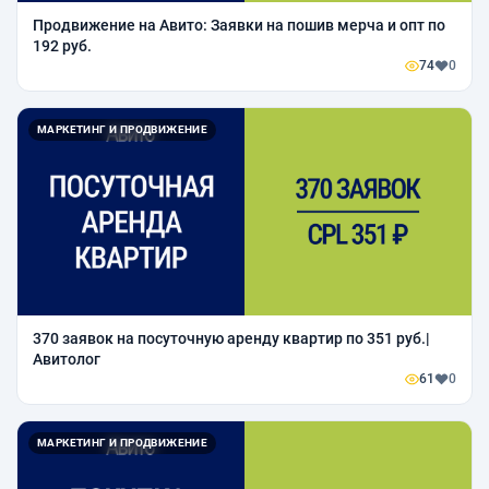
Продвижение на Авито: Заявки на пошив мерча и опт по
192 руб.
74
0
МАРКЕТИНГ И ПРОДВИЖЕНИЕ
370 заявок на посуточную аренду квартир по 351 руб.|
Авитолог
61
0
МАРКЕТИНГ И ПРОДВИЖЕНИЕ