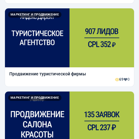
МАРКЕТИНГ И ПРОДВИЖЕНИЕ
Продвижение туристической фирмы
69
0
МАРКЕТИНГ И ПРОДВИЖЕНИЕ