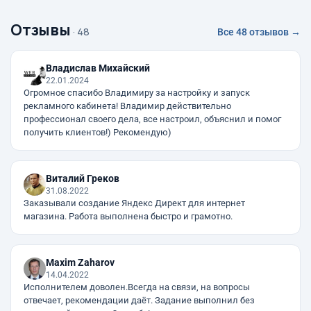
Отзывы
· 48
Все 48 отзывов →
Владислав Михайский
22.01.2024
Огромное спасибо Владимиру за настройку и запуск
рекламного кабинета! Владимир действительно
профессионал своего дела, все настроил, объяснил и помог
получить клиентов!) Рекомендую)
Виталий Греков
31.08.2022
Заказывали создание Яндекс Директ для интернет
магазина. Работа выполнена быстро и грамотно.
Maxim Zaharov
14.04.2022
Исполнителем доволен.Всегда на связи, на вопросы
отвечает, рекомендации даёт. Задание выполнил без