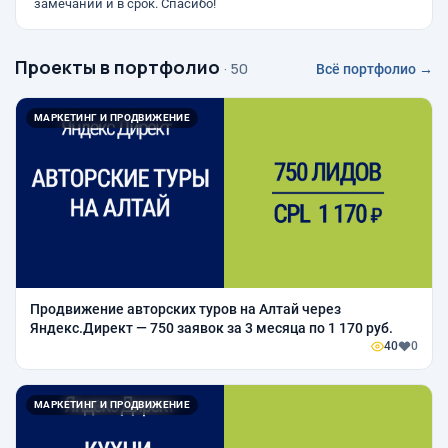
замечаний и в срок. Спасибо!
Проекты в портфолио
· 50
Всё портфолио →
МАРКЕТИНГ И ПРОДВИЖЕНИЕ
Продвижение авторских туров на Алтай через
Яндекс.Директ — 750 заявок за 3 месяца по 1 170 руб.
40
0
МАРКЕТИНГ И ПРОДВИЖЕНИЕ