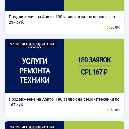
Продвижение на Авито: 135 заявок в салон красоты по
237 руб.
60
0
МАРКЕТИНГ И ПРОДВИЖЕНИЕ
Продвижение на Авито: 180 заявок на ремонт техники по
167 руб.
58
0
МАРКЕТИНГ И ПРОДВИЖЕНИЕ