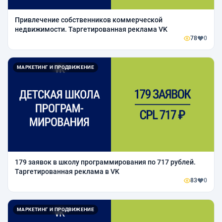
Привлечение собственников коммерческой
недвижимости. Таргетированная реклама VK
78
0
МАРКЕТИНГ И ПРОДВИЖЕНИЕ
179 заявок в школу программирования по 717 рублей.
Таргетированная реклама в VK
83
0
МАРКЕТИНГ И ПРОДВИЖЕНИЕ