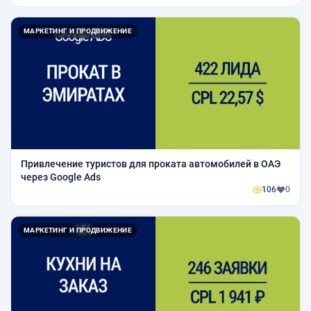
МАРКЕТИНГ И ПРОДВИЖЕНИЕ
Привлечение туристов для проката автомобилей в ОАЭ
через Google Ads
106
0
МАРКЕТИНГ И ПРОДВИЖЕНИЕ