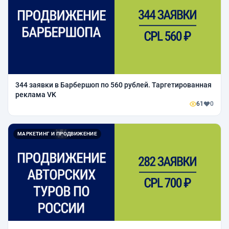
344 заявки в Барбершоп по 560 рублей. Таргетированная
реклама VK
61
0
МАРКЕТИНГ И ПРОДВИЖЕНИЕ