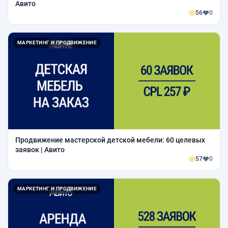
Авито
56
0
МАРКЕТИНГ И ПРОДВИЖЕНИЕ
Продвижение мастерской детской мебели: 60 целевых
заявок | Авито
57
0
МАРКЕТИНГ И ПРОДВИЖЕНИЕ