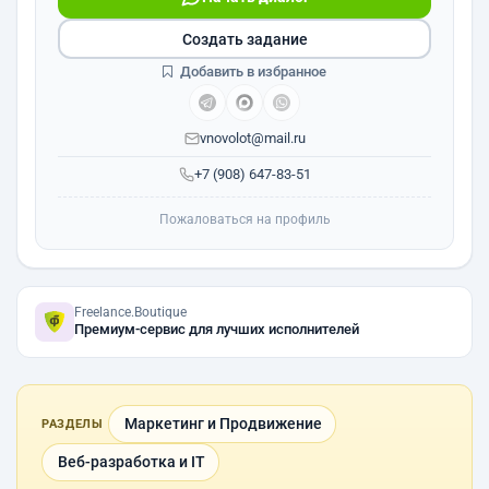
Создать задание
Добавить в избранное
vnovolot@mail.ru
+7 (908) 647-83-51
Пожаловаться на профиль
Freelance.Boutique
Премиум-сервис для лучших исполнителей
Маркетинг и Продвижение
РАЗДЕЛЫ
Веб-разработка и IT