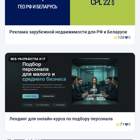
Реклама зарубежной недвижимости для РФ и Беларуси
126
0
ВЕБ-РАЗРАБОТКА И IT
Лендинг для онлайн-курса по подбору персонала
71
0