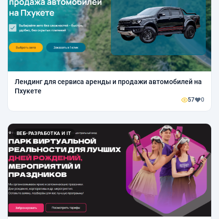
Лендинг для сервиса аренды и продажи автомобилей на
Пхукете
57
0
ВЕБ-РАЗРАБОТКА И IT