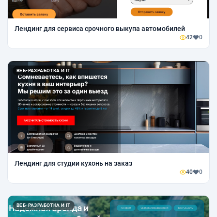
Лендинг для сервиса срочного выкупа автомобилей
42
0
ВЕБ-РАЗРАБОТКА И IT
Лендинг для студии кухонь на заказ
40
0
ВЕБ-РАЗРАБОТКА И IT