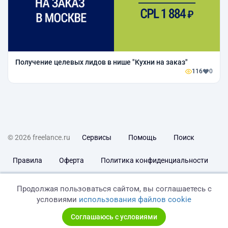
Получение целевых лидов в нише "Кухни на заказ"
116
0
© 2026 freelance.ru
Сервисы
Помощь
Поиск
Правила
Оферта
Политика конфиденциальности
Дисклеймер о ЗоЗПП
Отказ от ответственности
Продолжая пользоваться сайтом, вы соглашаетесь с
условиями
использования файлов cookie
Соглашаюсь с условиями