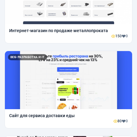
Интернет-магазин по продаже металлопроката
150
0
ВЕБ-РАЗРАБОТКА И IT
Сайт для сервиса доставки еды
80
0