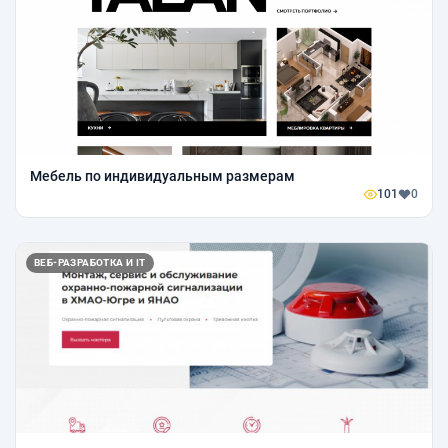
Мебель по индивидуальным размерам
101
0
ВЕБ-РАЗРАБОТКА И IT