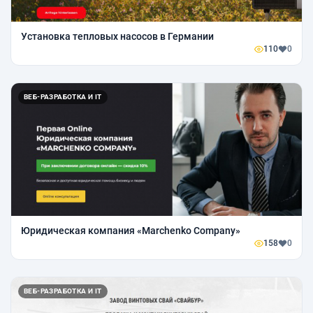
Установка тепловых насосов в Германии
110
0
ВЕБ-РАЗРАБОТКА И IT
Юридическая компания «Marchenko Company»
158
0
ВЕБ-РАЗРАБОТКА И IT