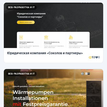
ВЕБ-РАЗРАБОТКА И IT
Юридическая компания «Соколов и партнеры»
93
0
ВЕБ-РАЗРАБОТКА И IT