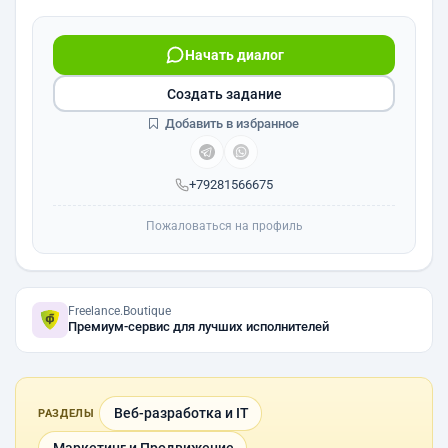
Начать диалог
Создать задание
Добавить в избранное
+79281566675
Пожаловаться на профиль
Freelance.Boutique
Премиум-сервис для лучших исполнителей
Веб-разработка и IT
РАЗДЕЛЫ