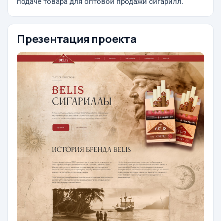
подаче товара для оптовой продажи сигарилл.
Презентация проекта