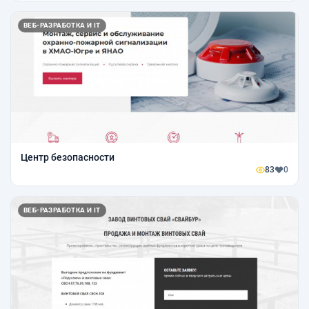
ВЕБ-РАЗРАБОТКА И IT
Центр безопасности
83
0
ВЕБ-РАЗРАБОТКА И IT