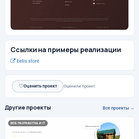
Ссылки на примеры реализации
belis.store
♡
Оценить проект
Оценили проект:
Другие проекты
Все проекты →
ВЕБ-РАЗРАБОТКА И IT