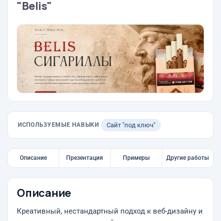
"Belis"
ИСПОЛЬЗУЕМЫЕ НАВЫКИ
Сайт "под ключ"
Описание
Презентация
Примеры
Другие работы
Описание
Креативный, нестандартный подход к веб-дизайну и