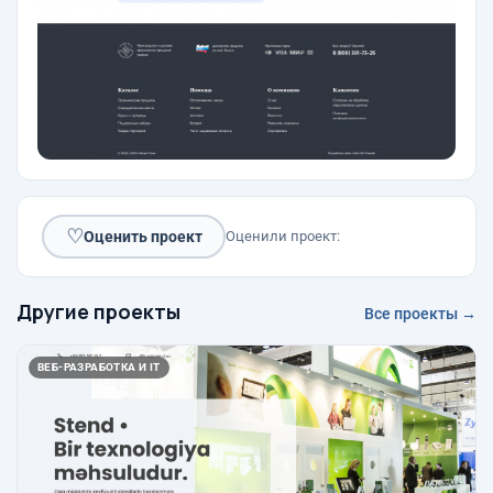
♡
Оценить проект
Оценили проект:
Другие проекты
Все проекты →
ВЕБ-РАЗРАБОТКА И IT