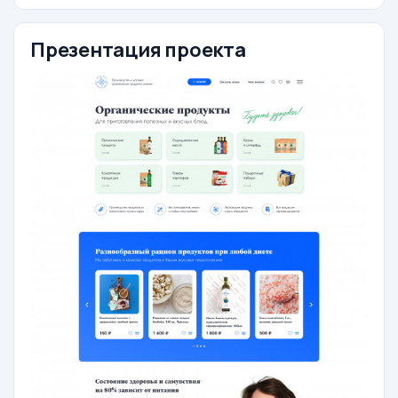
Презентация проекта