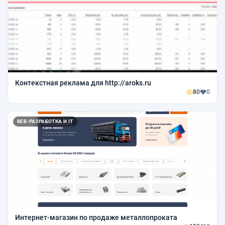
Контекстная реклама для http://aroks.ru
80
0
ВЕБ-РАЗРАБОТКА И IT
Интернет-магазин по продаже металлопроката