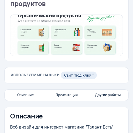
продуктов
ИСПОЛЬЗУЕМЫЕ НАВЫКИ
Сайт "под ключ"
Описание
Презентация
Другие работы
Описание
Веб-дизайн для интернет-магазина "Талант-Есть"