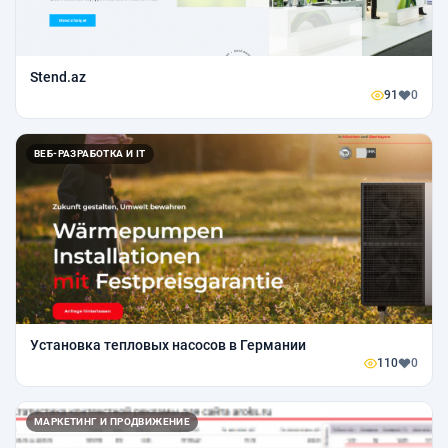
Stend.az
91
0
ВЕБ-РАЗРАБОТКА И IT
Установка тепловых насосов в Германии
110
0
МАРКЕТИНГ И ПРОДВИЖЕНИЕ