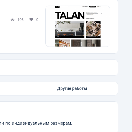
103
0
Другие работы
ели по индивидуальным размерам.