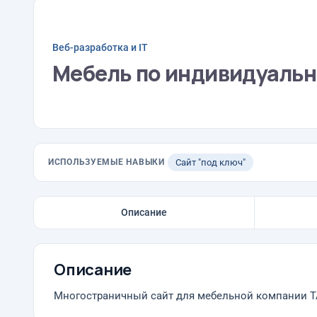
Веб-разработка и IT
Мебель по индивидуаль
ИСПОЛЬЗУЕМЫЕ НАВЫКИ
Сайт "под ключ"
Описание
Описание
Многостраничный сайт для мебельной компании T