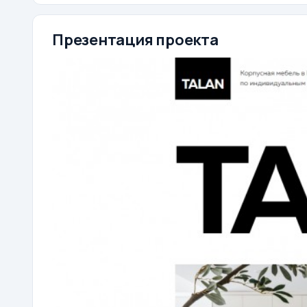
Презентация проекта