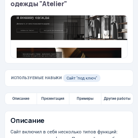
одежды "Atelier"
ИСПОЛЬЗУЕМЫЕ НАВЫКИ
Сайт "под ключ"
Описание
Презентация
Примеры
Другие работы
Описание
Сайт включил в себя несколько типов функций: