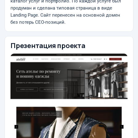
каталог услуг и портфолио. По каждой услуге был
продуман и сделана типовая страница в виде
Landing Page. Сайт перенесен на основной домен
без потерь СЕО-позиций.
Презентация проекта