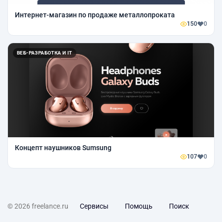
Интернет-магазин по продаже металлопроката
150
0
ВЕБ-РАЗРАБОТКА И IT
Концепт наушников Sumsung
107
0
© 2026 freelance.ru
Сервисы
Помощь
Поиск