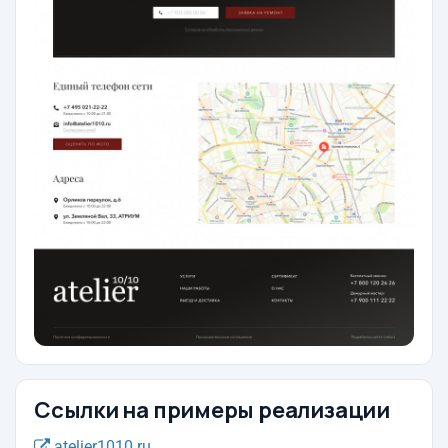
Ссылки на примеры реализации
atelier1010.ru