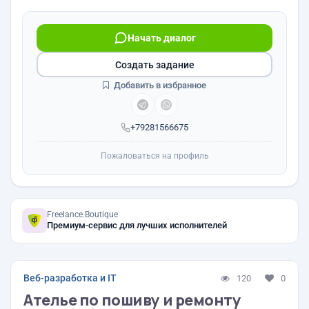
Начать диалог
Создать задание
Добавить в избранное
+79281566675
Пожаловаться на профиль
Freelance.Boutique
Премиум-сервис для лучших исполнителей
Веб-разработка и IT
120
0
Ателье по пошиву и ремонту