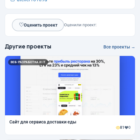
♡
Оценить проект
Оценили проект:
Другие проекты
Все проекты →
ВЕБ-РАЗРАБОТКА И IT
Сайт для сервиса доставки еды
81
0