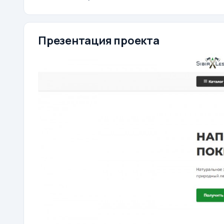
Презентация проекта