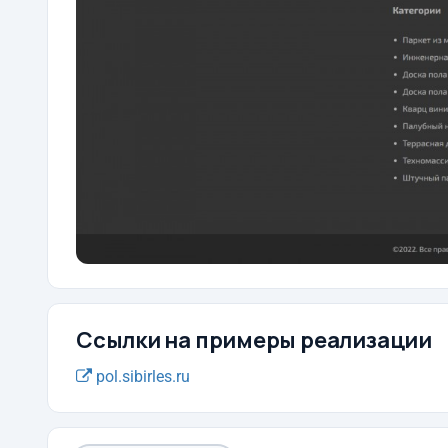
Ссылки на примеры реализации
pol.sibirles.ru