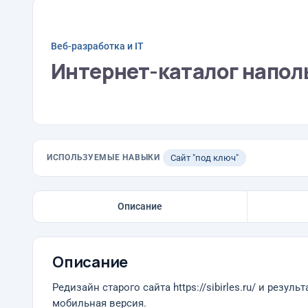
Веб-разработка и IT
Интернет-каталог напол
ИСПОЛЬЗУЕМЫЕ НАВЫКИ
Сайт "под ключ"
Описание
Описание
Редизайн старого сайта https://sibirles.ru/ и резул
мобильная версия.