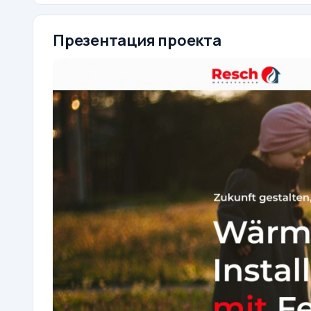
Презентация проекта