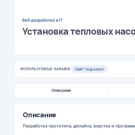
Веб-разработка и IT
Установка тепловых насо
ИСПОЛЬЗУЕМЫЕ НАВЫКИ
Сайт "под ключ"
Описание
Описание
Разработка прототипа, дизайна, верстка и програ