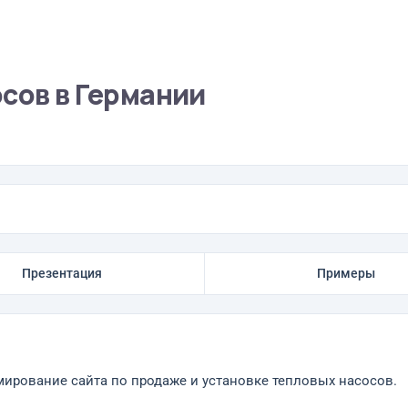
сов в Германии
Презентация
Примеры
ммирование сайта по продаже и установке тепловых насосов.