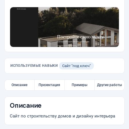
ИСПОЛЬЗУЕМЫЕ НАВЫКИ
Сайт "под ключ"
Описание
Презентация
Примеры
Другие работы
Описание
Сайт по строительству домов и дизайну интерьера