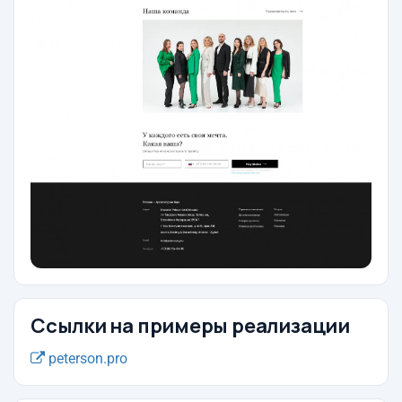
Ссылки на примеры реализации
peterson.pro