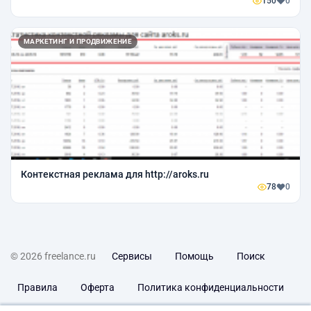
150
0
МАРКЕТИНГ И ПРОДВИЖЕНИЕ
Контекстная реклама для http://aroks.ru
78
0
© 2026 freelance.ru
Сервисы
Помощь
Поиск
Правила
Оферта
Политика конфиденциальности