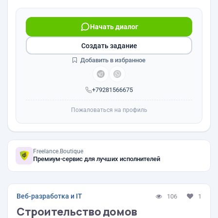
Начать диалог
Создать задание
Добавить в избранное
+79281566675
Пожаловаться на профиль
Freelance.Boutique
Премиум-сервис для лучших исполнителей
Веб-разработка и IT
106
1
Строительство домов