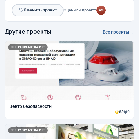
♡
Оценить проект
Оценили проект:
Другие проекты
Все проекты →
ВЕБ-РАЗРАБОТКА И IT
Центр безопасности
83
0
ВЕБ-РАЗРАБОТКА И IT