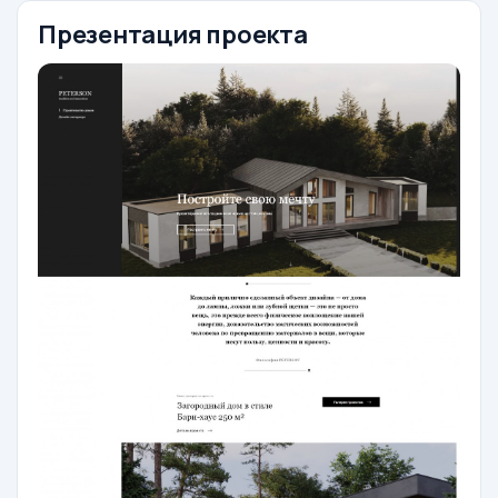
Презентация проекта