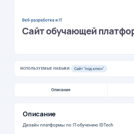
Веб-разработка и IT
Сайт обучающей платфор
ИСПОЛЬЗУЕМЫЕ НАВЫКИ
Сайт "под ключ"
Описание
Описание
Дизайн платформы по IT-обучению IDTech