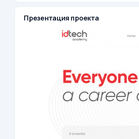
Презентация проекта