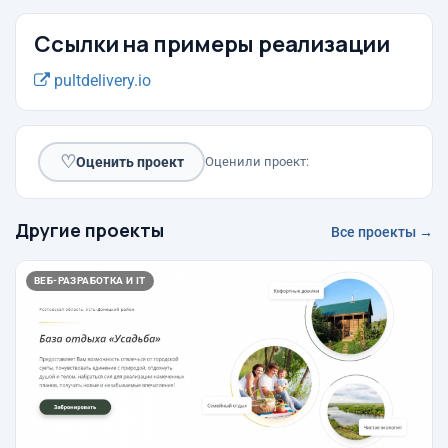
Ссылки на примеры реализации
pultdelivery.io
♡
Оценить проект
Оценили проект:
Другие проекты
Все проекты →
ВЕБ-РАЗРАБОТКА И IT