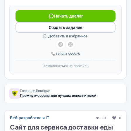
Начать диалог
Создать задание
Добавить в избранное
+79281566675
Пожаловаться на профиль
Freelance.Boutique
Премиум-сервис для лучших исполнителей
Веб-разработка и IT
81
0
Сайт для сервиса доставки еды