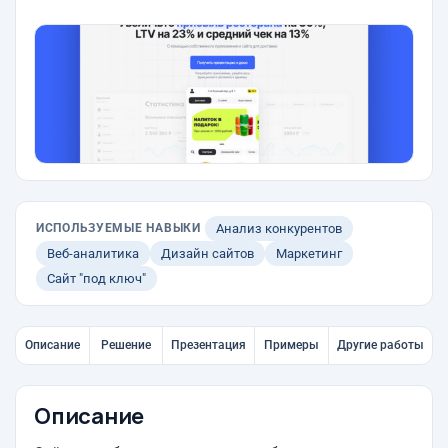
ИСПОЛЬЗУЕМЫЕ НАВЫКИ
Анализ конкурентов
Веб-аналитика
Дизайн сайтов
Маркетинг
Сайт "под ключ"
Описание
Решение
Презентация
Примеры
Другие работы
Описание