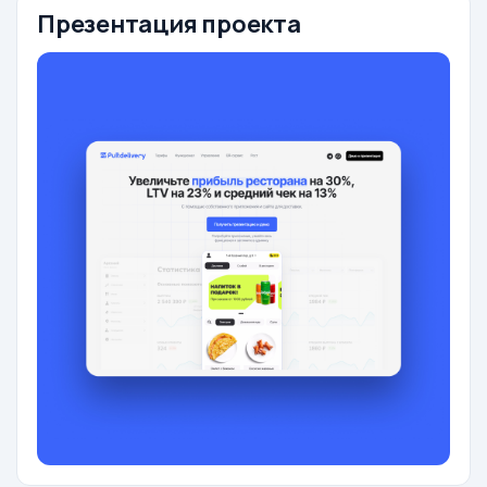
Презентация проекта