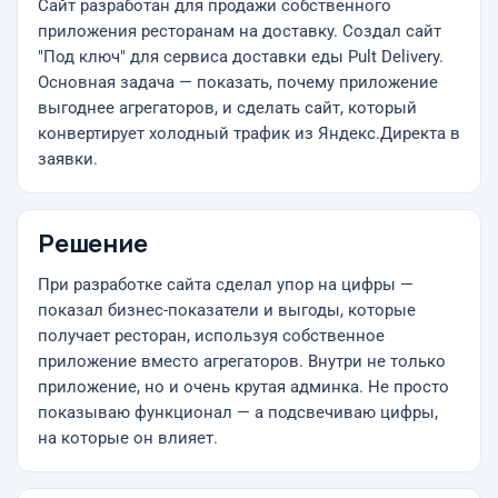
Сайт разработан для продажи собственного
приложения ресторанам на доставку. Создал сайт
"Под ключ" для сервиса доставки еды Pult Delivery.
Основная задача — показать, почему приложение
выгоднее агрегаторов, и сделать сайт, который
конвертирует холодный трафик из Яндекс.Директа в
заявки.
Решение
При разработке сайта сделал упор на цифры —
показал бизнес-показатели и выгоды, которые
получает ресторан, используя собственное
приложение вместо агрегаторов. Внутри не только
приложение, но и очень крутая админка. Не просто
показываю функционал — а подсвечиваю цифры,
на которые он влияет.