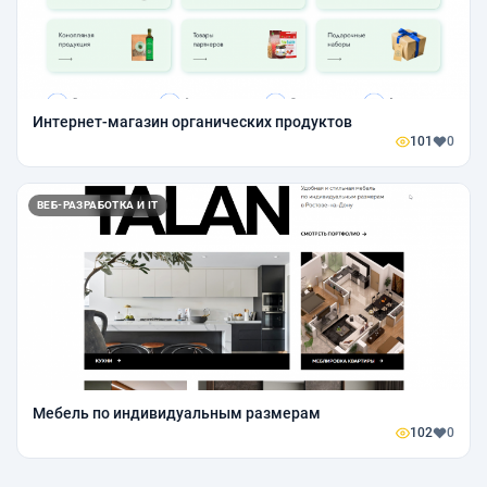
Интернет-магазин органических продуктов
101
0
ВЕБ-РАЗРАБОТКА И IT
Мебель по индивидуальным размерам
102
0