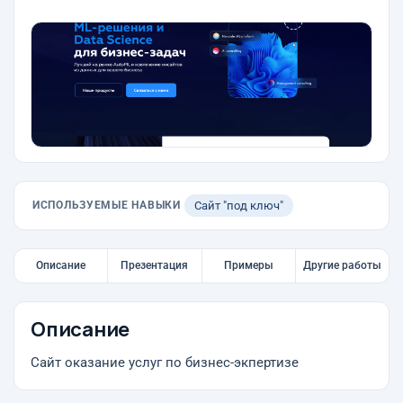
ИСПОЛЬЗУЕМЫЕ НАВЫКИ
Сайт "под ключ"
Описание
Презентация
Примеры
Другие работы
Описание
Сайт оказание услуг по бизнес-экпертизе