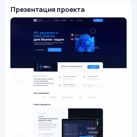
Презентация проекта