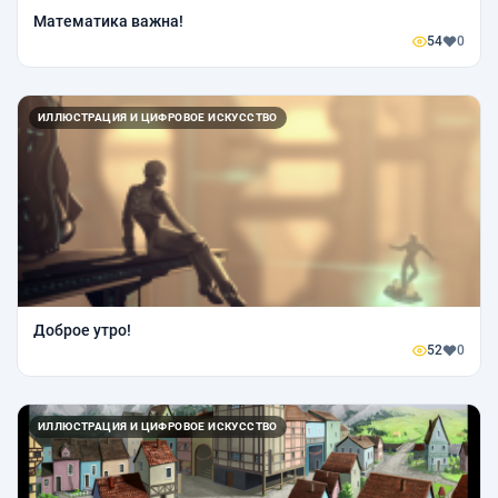
Математика важна!
54
0
ИЛЛЮСТРАЦИЯ И ЦИФРОВОЕ ИСКУССТВО
Доброе утро!
52
0
ИЛЛЮСТРАЦИЯ И ЦИФРОВОЕ ИСКУССТВО