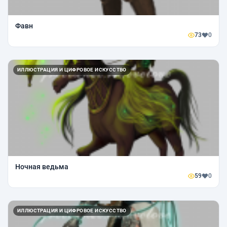
Фавн
73
0
ИЛЛЮСТРАЦИЯ И ЦИФРОВОЕ ИСКУССТВО
Ночная ведьма
59
0
ИЛЛЮСТРАЦИЯ И ЦИФРОВОЕ ИСКУССТВО