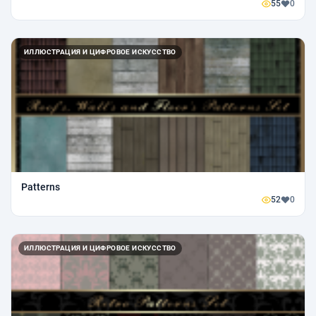
55
0
ИЛЛЮСТРАЦИЯ И ЦИФРОВОЕ ИСКУССТВО
Patterns
52
0
ИЛЛЮСТРАЦИЯ И ЦИФРОВОЕ ИСКУССТВО