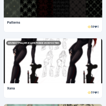
Patterns
58
0
ИЛЛЮСТРАЦИЯ И ЦИФРОВОЕ ИСКУССТВО
Xana
59
0