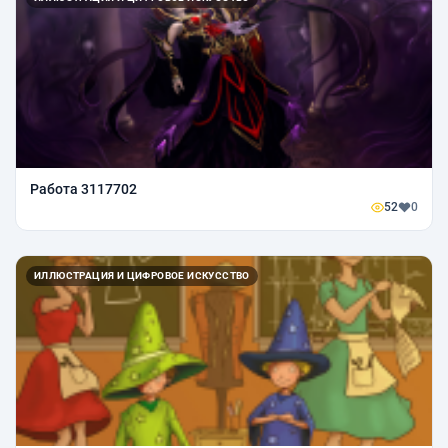
Работа 3117702
52
0
ИЛЛЮСТРАЦИЯ И ЦИФРОВОЕ ИСКУССТВО