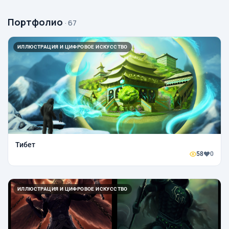
Портфолио
· 67
ИЛЛЮСТРАЦИЯ И ЦИФРОВОЕ ИСКУССТВО
Тибет
58
0
ИЛЛЮСТРАЦИЯ И ЦИФРОВОЕ ИСКУССТВО