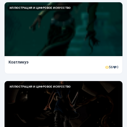
ИЛЛЮСТРАЦИЯ И ЦИФРОВОЕ ИСКУССТВО
Коатликуэ
56
0
ИЛЛЮСТРАЦИЯ И ЦИФРОВОЕ ИСКУССТВО