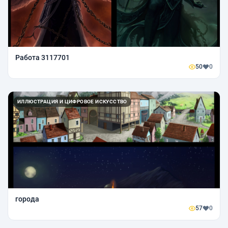
Работа 3117701
50
0
ИЛЛЮСТРАЦИЯ И ЦИФРОВОЕ ИСКУССТВО
города
57
0