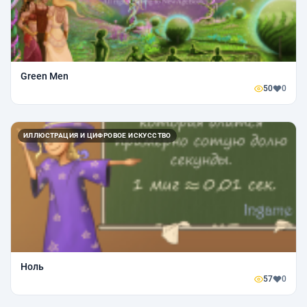
Green Men
50
0
ИЛЛЮСТРАЦИЯ И ЦИФРОВОЕ ИСКУССТВО
Ноль
57
0