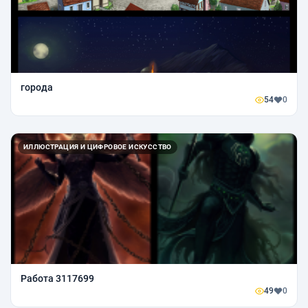
города
54
0
ИЛЛЮСТРАЦИЯ И ЦИФРОВОЕ ИСКУССТВО
Работа 3117699
49
0