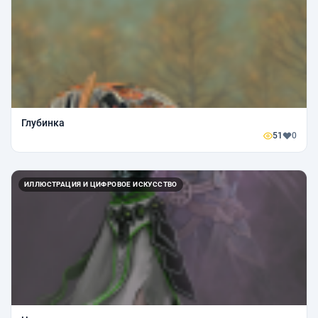
Глубинка
51
0
ИЛЛЮСТРАЦИЯ И ЦИФРОВОЕ ИСКУССТВО