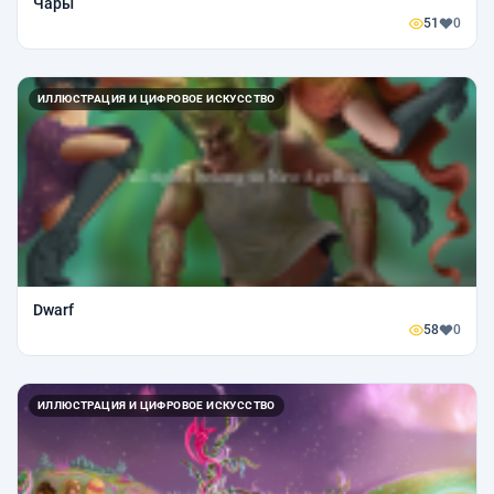
Чары
51
0
ИЛЛЮСТРАЦИЯ И ЦИФРОВОЕ ИСКУССТВО
Dwarf
58
0
ИЛЛЮСТРАЦИЯ И ЦИФРОВОЕ ИСКУССТВО