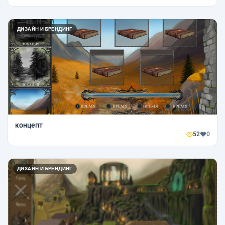
ДИЗАЙН И БРЕНДИНГ
концепт
52
0
ДИЗАЙН И БРЕНДИНГ