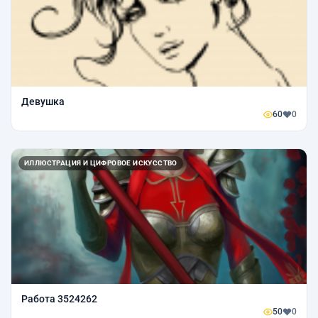
Девушка
60
0
ИЛЛЮСТРАЦИЯ И ЦИФРОВОЕ ИСКУССТВО
Работа 3524262
50
0