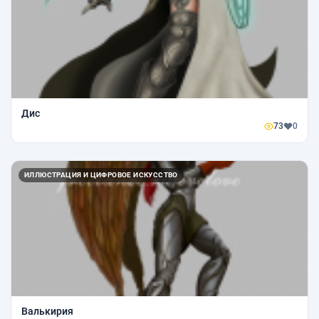
Дис
73
0
ИЛЛЮСТРАЦИЯ И ЦИФРОВОЕ ИСКУССТВО
Валькирия