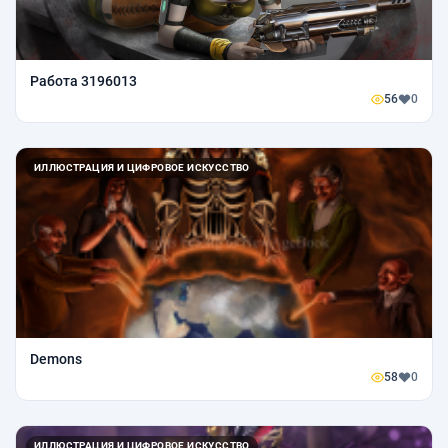
Работа 3196013
56
0
ИЛЛЮСТРАЦИЯ И ЦИФРОВОЕ ИСКУССТВО
Demons
58
0
ИЛЛЮСТРАЦИЯ И ЦИФРОВОЕ ИСКУССТВО