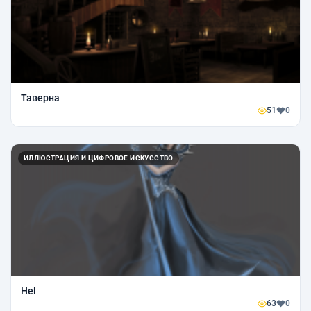
Таверна
51
0
ИЛЛЮСТРАЦИЯ И ЦИФРОВОЕ ИСКУССТВО
Hel
63
0