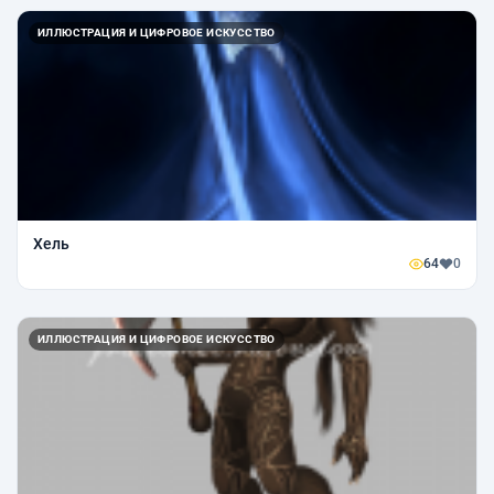
ИЛЛЮСТРАЦИЯ И ЦИФРОВОЕ ИСКУССТВО
Хель
64
0
ИЛЛЮСТРАЦИЯ И ЦИФРОВОЕ ИСКУССТВО