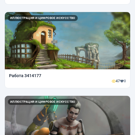
ИЛЛЮСТРАЦИЯ И ЦИФРОВОЕ ИСКУССТВО
Работа 3414177
47
0
ИЛЛЮСТРАЦИЯ И ЦИФРОВОЕ ИСКУССТВО