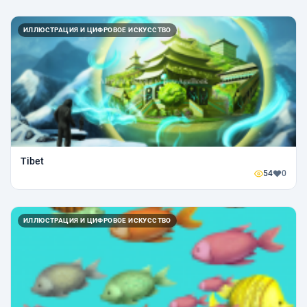
ИЛЛЮСТРАЦИЯ И ЦИФРОВОЕ ИСКУССТВО
Tibet
54
0
ИЛЛЮСТРАЦИЯ И ЦИФРОВОЕ ИСКУССТВО