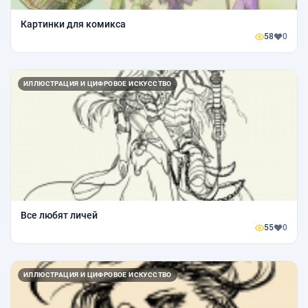
Картинки для комикса
58
0
ИЛЛЮСТРАЦИЯ И ЦИФРОВОЕ ИСКУССТВО
Все любят личей
55
0
ИЛЛЮСТРАЦИЯ И ЦИФРОВОЕ ИСКУССТВО