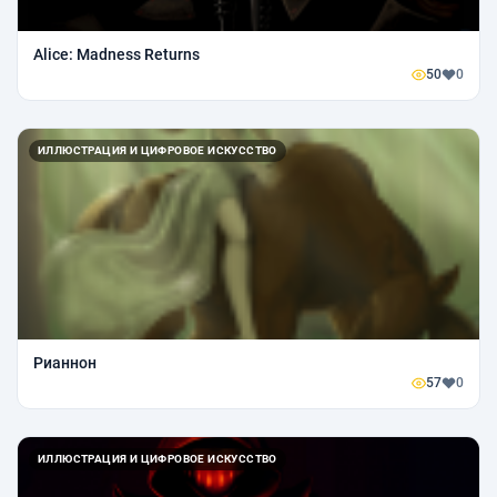
Alice: Madness Returns
50
0
ИЛЛЮСТРАЦИЯ И ЦИФРОВОЕ ИСКУССТВО
Рианнон
57
0
ИЛЛЮСТРАЦИЯ И ЦИФРОВОЕ ИСКУССТВО