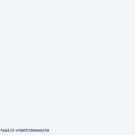
тказ от ответственности