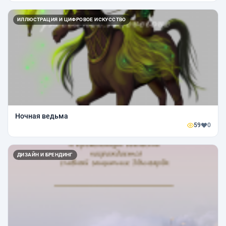
ИЛЛЮСТРАЦИЯ И ЦИФРОВОЕ ИСКУССТВО
Ночная ведьма
59
0
ДИЗАЙН И БРЕНДИНГ