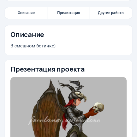
Описание
Презентация
Другие работы
Описание
В смешном ботинке)
Презентация проекта