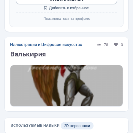
Добавить в избранное
Пожаловаться на профиль
Иллюстрация и Цифровое искусство
78
0
Валькирия
ИСПОЛЬЗУЕМЫЕ НАВЫКИ
2D персонажи