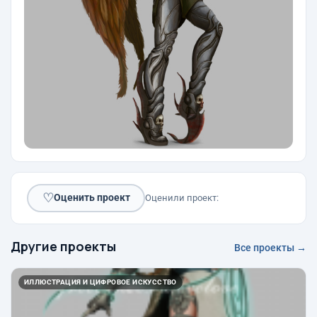
♡
Оценить проект
Оценили проект:
Другие проекты
Все проекты →
ИЛЛЮСТРАЦИЯ И ЦИФРОВОЕ ИСКУССТВО