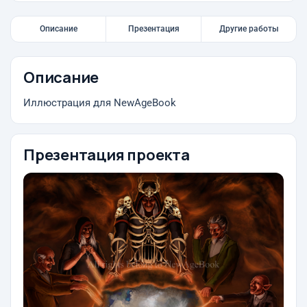
Описание
Презентация
Другие работы
Описание
Иллюстрация для NewAgeBook
Презентация проекта