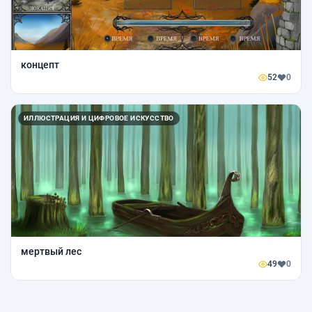
концепт
52
0
ИЛЛЮСТРАЦИЯ И ЦИФРОВОЕ ИСКУССТВО
мертвый лес
49
0