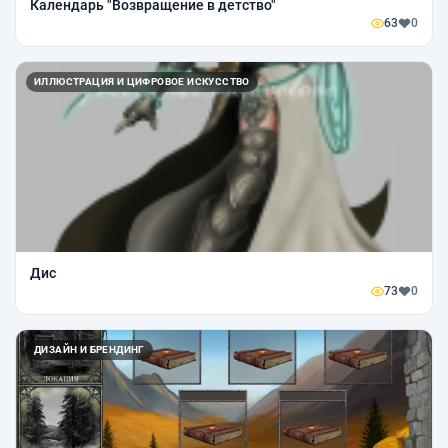
Календарь "Возвращение в детство"
63
0
ИЛЛЮСТРАЦИЯ И ЦИФРОВОЕ ИСКУССТВО
Дис
73
0
ДИЗАЙН И БРЕНДИНГ