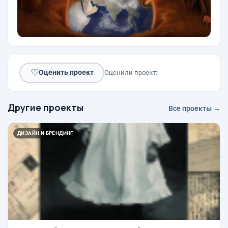
♡
Оценить проект
Оценили проект:
Другие проекты
Все проекты →
ДИЗАЙН И БРЕНДИНГ