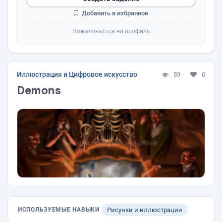
Добавить в избранное
Пожаловаться на профиль
Иллюстрация и Цифровое искусство
59
0
Demons
ИСПОЛЬЗУЕМЫЕ НАВЫКИ
Рисунки и иллюстрации