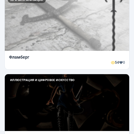
Фламберг
54
0
ИЛЛЮСТРАЦИЯ И ЦИФРОВОЕ ИСКУССТВО