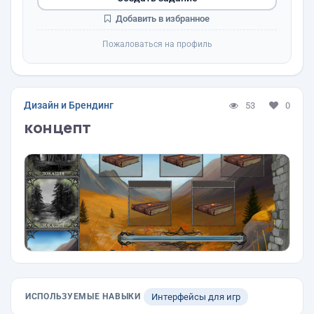
Добавить в избранное
Пожаловаться на профиль
Дизайн и Брендинг
53
0
концепт
ИСПОЛЬЗУЕМЫЕ НАВЫКИ
Интерфейсы для игр