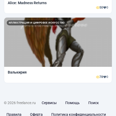
Alice: Madness Returns
50
0
ИЛЛЮСТРАЦИЯ И ЦИФРОВОЕ ИСКУССТВО
Валькирия
78
0
© 2026 freelance.ru
Сервисы
Помощь
Поиск
Правила
Оферта
Политика конфиденциальности