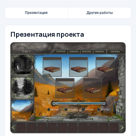
Презентация
Другие работы
Презентация проекта