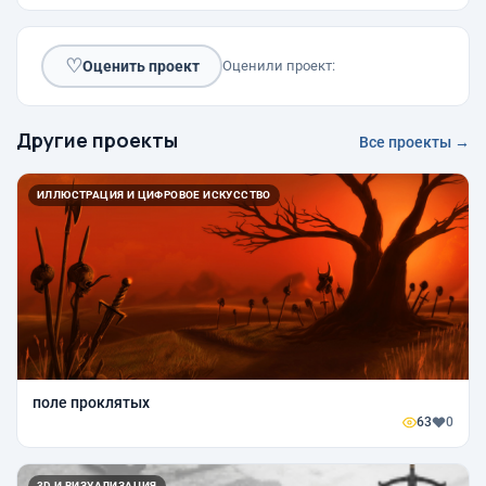
♡
Оценить проект
Оценили проект:
Другие проекты
Все проекты →
ИЛЛЮСТРАЦИЯ И ЦИФРОВОЕ ИСКУССТВО
поле проклятых
63
0
3D И ВИЗУАЛИЗАЦИЯ