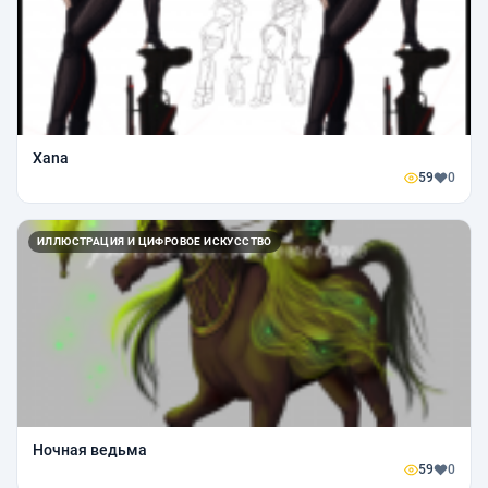
Xana
59
0
ИЛЛЮСТРАЦИЯ И ЦИФРОВОЕ ИСКУССТВО
Ночная ведьма
59
0