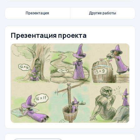
Презентация
Другие работы
Презентация проекта