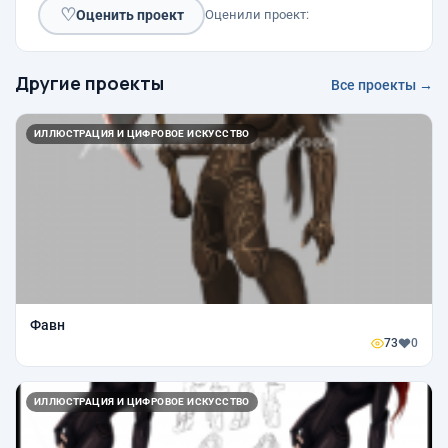
♡
Оценить проект
Оценили проект:
Другие проекты
Все проекты →
ИЛЛЮСТРАЦИЯ И ЦИФРОВОЕ ИСКУССТВО
Фавн
73
0
ИЛЛЮСТРАЦИЯ И ЦИФРОВОЕ ИСКУССТВО