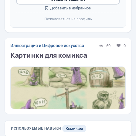
Добавить в избранное
Пожаловаться на профиль
Иллюстрация и Цифровое искусство
60
0
Картинки для комикса
ИСПОЛЬЗУЕМЫЕ НАВЫКИ
Комиксы