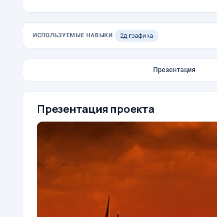
ИСПОЛЬЗУЕМЫЕ НАВЫКИ
2д графика
Презентация
Презентация проекта