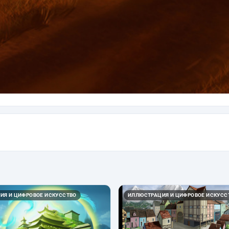
ИЯ И ЦИФРОВОЕ ИСКУССТВО
ИЛЛЮСТРАЦИЯ И ЦИФРОВОЕ ИСКУСС