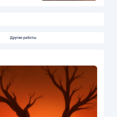
Другие работы