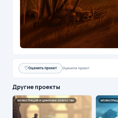
♡
Оценить проект
Оценили проект:
Другие проекты
ИЛЛЮСТРАЦИЯ И ЦИФРОВОЕ ИСКУССТВО
ИЛЛЮСТРАЦ