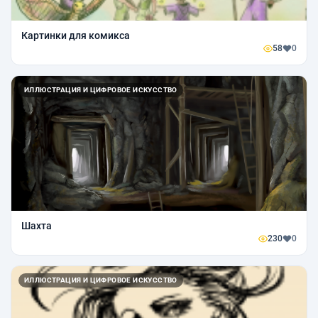
Картинки для комикса
58
0
ИЛЛЮСТРАЦИЯ И ЦИФРОВОЕ ИСКУССТВО
Шахта
230
0
ИЛЛЮСТРАЦИЯ И ЦИФРОВОЕ ИСКУССТВО