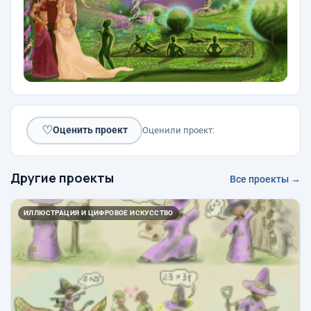
♡
Оценить проект
Оценили проект:
Другие проекты
Все проекты →
ИЛЛЮСТРАЦИЯ И ЦИФРОВОЕ ИСКУССТВО