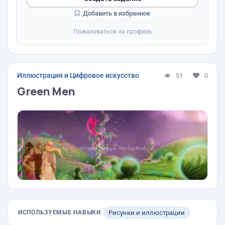
Добавить в избранное
Пожаловаться на профиль
Иллюстрация и Цифровое искусство
51
0
Green Men
ИСПОЛЬЗУЕМЫЕ НАВЫКИ
Рисунки и иллюстрации