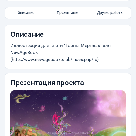
Описание
Презентация
Другие работы
Описание
Иллюстрация для книги "Тайны Мертвых" для
NewAgeBook
(http://www.newagebook.club/index.php/ru)
Презентация проекта