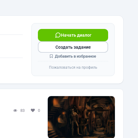
Начать диалог
Создать задание
Добавить в избранное
Пожаловаться на профиль
83
0