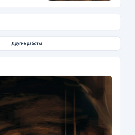
Другие работы