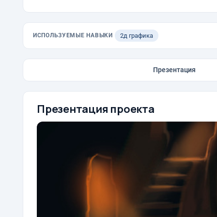
ИСПОЛЬЗУЕМЫЕ НАВЫКИ
2д графика
Презентация
Презентация проекта