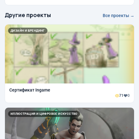
Другие проекты
Все проекты →
ДИЗАЙН И БРЕНДИНГ
Сертификат Ingame
71
0
ИЛЛЮСТРАЦИЯ И ЦИФРОВОЕ ИСКУССТВО