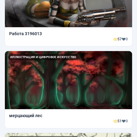
Работа 3196013
57
0
ИЛЛЮСТРАЦИЯ И ЦИФРОВОЕ ИСКУССТВО
мерцающий лес
51
0