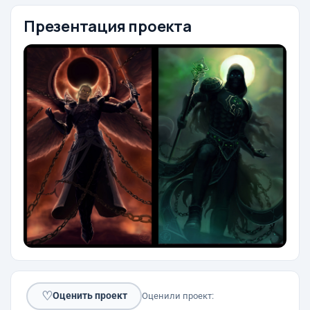
Презентация проекта
♡
Оценить проект
Оценили проект: