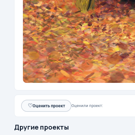
♡
Оценить проект
Оценили проект:
Другие проекты