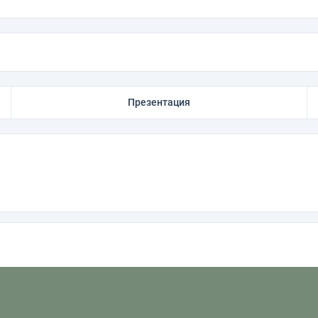
Презентация