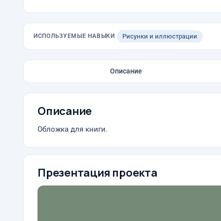
ИСПОЛЬЗУЕМЫЕ НАВЫКИ
Рисунки и иллюстрации
Описание
Описание
Обложка для книги.
Презентация проекта