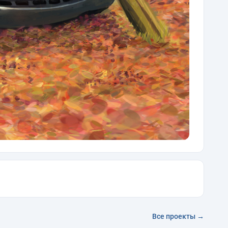
Все проекты →