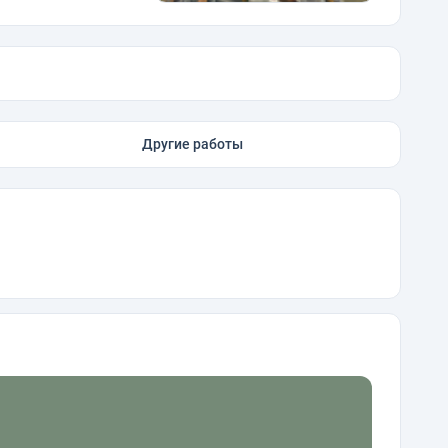
Другие работы