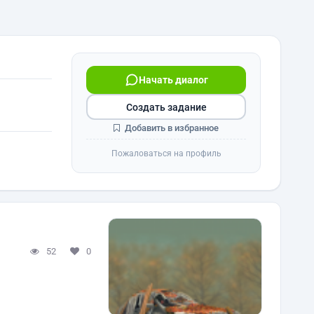
Начать диалог
Создать задание
Добавить в избранное
Пожаловаться на профиль
52
0