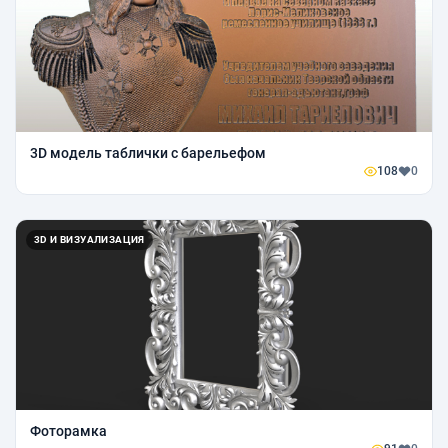
3D модель таблички с барельефом
108
0
3D И ВИЗУАЛИЗАЦИЯ
Фоторамка