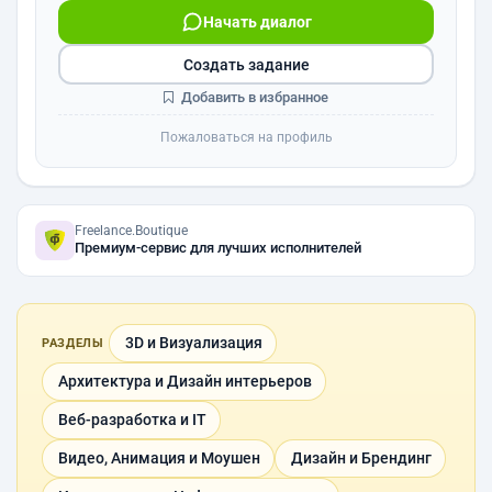
Начать диалог
Создать задание
Добавить в избранное
Пожаловаться на профиль
Freelance.Boutique
Премиум-сервис для лучших исполнителей
3D и Визуализация
РАЗДЕЛЫ
Архитектура и Дизайн интерьеров
Веб-разработка и IT
Видео, Анимация и Моушен
Дизайн и Брендинг