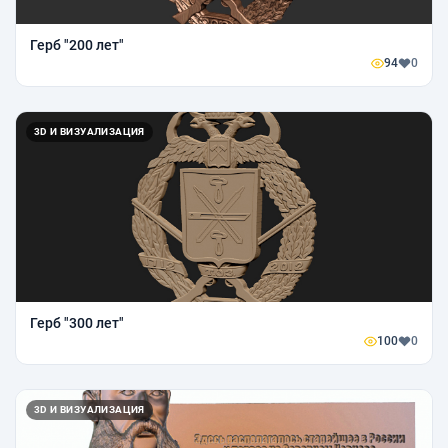
Герб "200 лет"
94
0
3D И ВИЗУАЛИЗАЦИЯ
Герб "300 лет"
100
0
3D И ВИЗУАЛИЗАЦИЯ