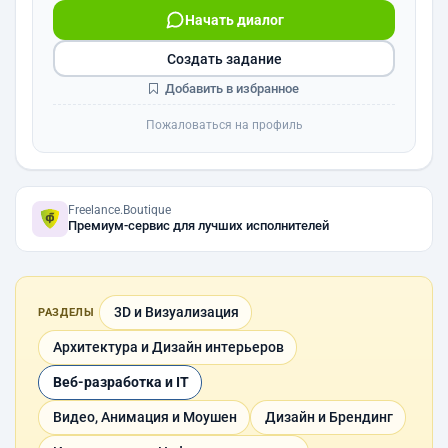
Начать диалог
Создать задание
Добавить в избранное
Пожаловаться на профиль
Freelance.Boutique
Премиум-сервис для лучших исполнителей
3D и Визуализация
РАЗДЕЛЫ
Архитектура и Дизайн интерьеров
Веб-разработка и IT
Видео, Анимация и Моушен
Дизайн и Брендинг