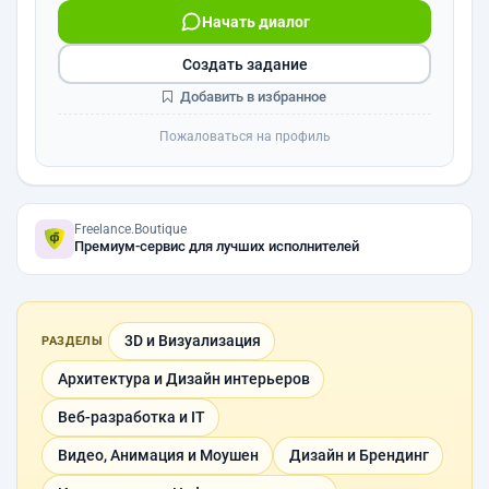
Начать диалог
Создать задание
Добавить в избранное
Пожаловаться на профиль
Freelance.Boutique
Премиум-сервис для лучших исполнителей
3D и Визуализация
РАЗДЕЛЫ
Архитектура и Дизайн интерьеров
Веб-разработка и IT
Видео, Анимация и Моушен
Дизайн и Брендинг