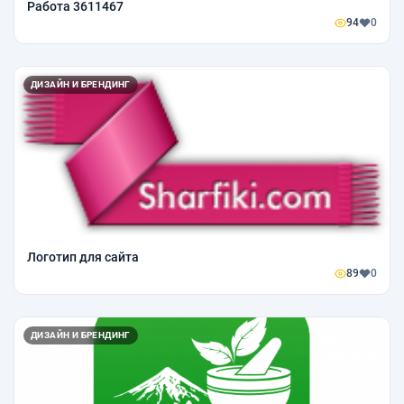
Работа 3611467
94
0
ДИЗАЙН И БРЕНДИНГ
Логотип для сайта
89
0
ДИЗАЙН И БРЕНДИНГ