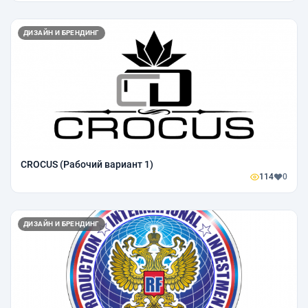
ДИЗАЙН И БРЕНДИНГ
CROCUS (Рабочий вариант 1)
114
0
ДИЗАЙН И БРЕНДИНГ