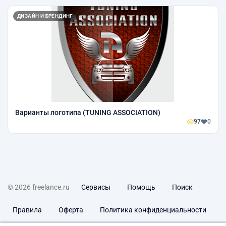
ДИЗАЙН И БРЕНДИНГ
Варианты логотипа (TUNING ASSOCIATION)
97
0
© 2026 freelance.ru
Сервисы
Помощь
Поиск
Правила
Оферта
Политика конфиденциальности