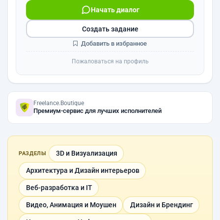
Начать диалог
Создать задание
Добавить в избранное
Пожаловаться на профиль
Freelance.Boutique
Премиум-сервис для лучших исполнителей
3D и Визуализация
РАЗДЕЛЫ
Архитектура и Дизайн интерьеров
Веб-разработка и IT
Видео, Анимация и Моушен
Дизайн и Брендинг