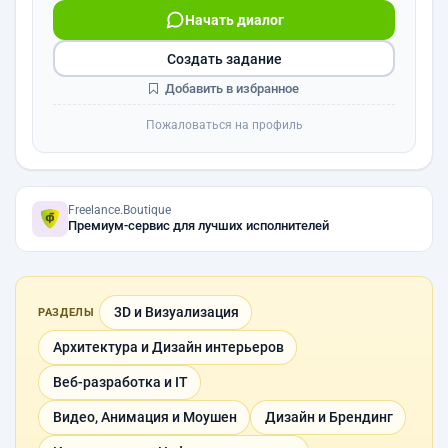
Начать диалог
Создать задание
Добавить в избранное
Пожаловаться на профиль
Freelance.Boutique
Премиум-сервис для лучших исполнителей
3D и Визуализация
РАЗДЕЛЫ
Архитектура и Дизайн интерьеров
Веб-разработка и IT
Видео, Анимация и Моушен
Дизайн и Брендинг