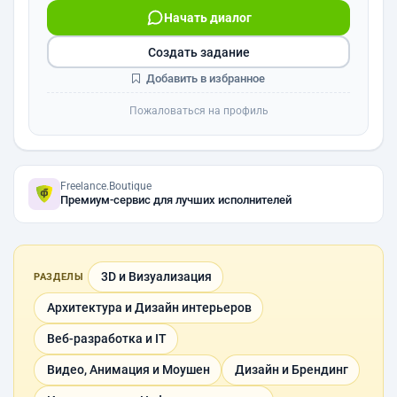
Начать диалог
Создать задание
Добавить в избранное
Пожаловаться на профиль
Freelance.Boutique
Премиум-сервис для лучших исполнителей
3D и Визуализация
РАЗДЕЛЫ
Архитектура и Дизайн интерьеров
Веб-разработка и IT
Видео, Анимация и Моушен
Дизайн и Брендинг