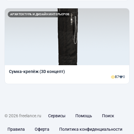
АРХИТЕКТУРА И ДИЗАЙН ИНТЕРЬЕРОВ
Сумка-крепёж (3D концепт)
87
0
© 2026 freelance.ru
Сервисы
Помощь
Поиск
Правила
Оферта
Политика конфиденциальности