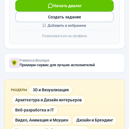
Начать диалог
Создать задание
Добавить в избранное
Пожаловаться на профиль
Freelance.Boutique
Премиум-сервис для лучших исполнителей
3D и Визуализация
РАЗДЕЛЫ
Архитектура и Дизайн интерьеров
Веб-разработка и IT
Видео, Анимация и Моушен
Дизайн и Брендинг